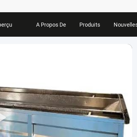
perçu
A Propos De
Produits
Nouvelle
Nous