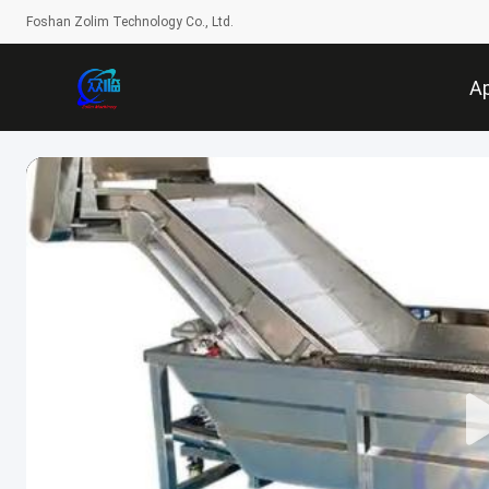
Foshan Zolim Technology Co., Ltd.
A