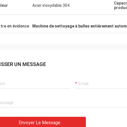
Capaci
leur
Acier inoxydable 304
produc
tre en évidence
Machine de nettoyage à bulles entièrement autom
ISSER UN MESSAGE
Envoyer Le Message