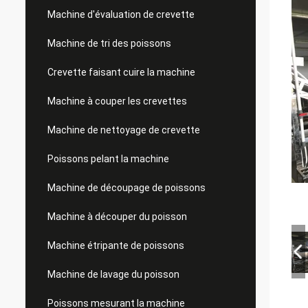
Machine d'évaluation de crevette
Machine de tri des poissons
Crevette faisant cuire la machine
Machine à couper les crevettes
Machine de nettoyage de crevette
Poissons pelant la machine
Machine de découpage de poissons
Machine à découper du poisson
Machine étripante de poissons
Machine de lavage du poisson
Poissons mesurant la machine