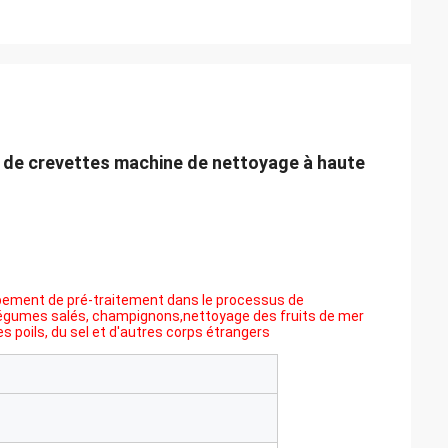
 de crevettes machine de nettoyage à haute
uipement de pré-traitement dans le processus de
 légumes salés, champignons,nettoyage des fruits de mer
s poils, du sel et d'autres corps étrangers