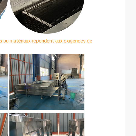
ces ou matériaux répondent aux exigences de