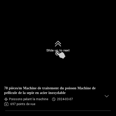
70 pièces/m Machine de traitement du poisson Machine de
pellicule de la sepie en acier inoxydable
Poissons pelant la machine
2024-03-07
697 points de vue