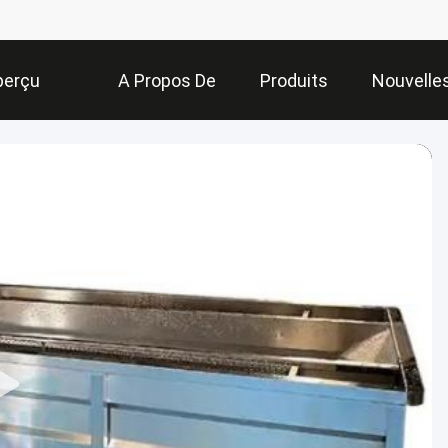
perçu
A Propos De
Produits
Nouvelle
Nous