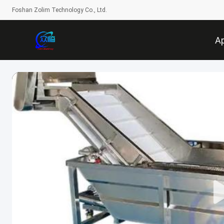
Foshan Zolim Technology Co., Ltd.
A