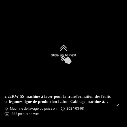
2.22KW SS machine à laver pour la transformation des fruits
et légumes ligne de production Laitue Cabbage machine à
laver à l'air
Machine de lavage du poisson
2024-03-08
383 points de vue