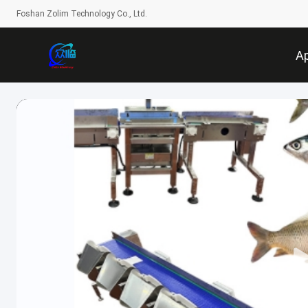
Foshan Zolim Technology Co., Ltd.
A