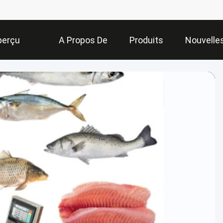
perçu
A Propos De
Produits
Nouvelle
Nous