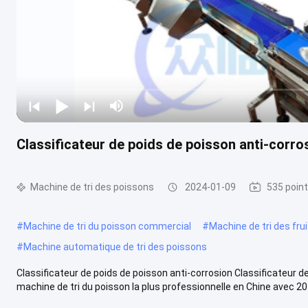
Classificateur de poids de poisson anti-corro
Machine de tri des poissons
2024-01-09
535 point
#
Machine de tri du poisson commercial
#
Machine de tri des fru
#
Machine automatique de tri des poissons
Classificateur de poids de poisson anti-corrosion Classificateur 
machine de tri du poisson la plus professionnelle en Chine avec 20 