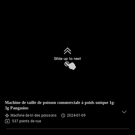
Machine de taille de poisson commerciale à poids unique 1g-
3g Pangasius
Machine de tri des poissons
2024-01-09
537 points de vue