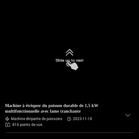
Machine à étriquer du poisson durable de 1,5 kW
multifonctionnelle avec lame tranchante
Machine étripante de poissons
2023-11-10
810 points de vue