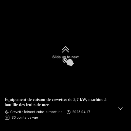
Équipement de cuisson de crevettes de 3,7 kW, machine à
bouillir des fruits de mer.
Crevette faisant cuire la machine
2025-04-17
30 points de vue