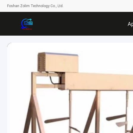
Foshan Zolim Technology Co., Ltd.
A