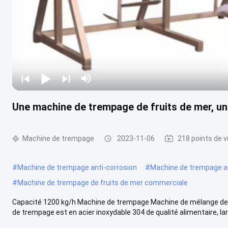
Une machine de trempage de fruits de mer, u
Machine de trempage
2023-11-06
218 points de 
#
Machine de trempage anti-corrosion
#
Machine de trempage 
#
Machine de trempage de fruits de mer commerciale
Capacité 1200 kg/h Machine de trempage Machine de mélange de 
de trempage est en acier inoxydable 304 de qualité alimentaire, lar