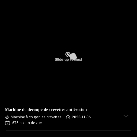
Machine de découpe de crevettes antiérosion
Machine à couper les crevettes
2023-11-06
675 points de vue