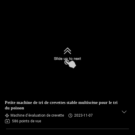
Petite machine de tri de crevettes stable multiscène pour le tri
du poisson
Machine d'évaluation de crevette
2023-11-07
586 points de vue