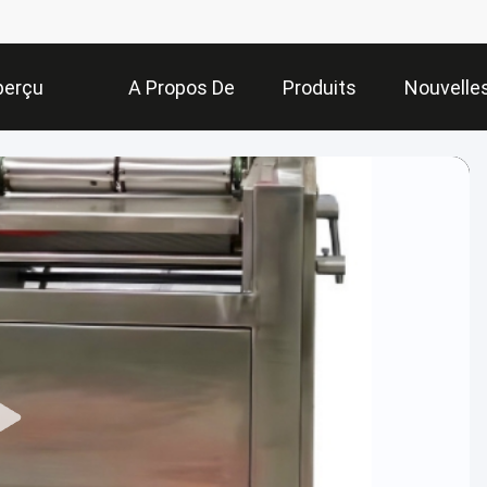
perçu
A Propos De
Produits
Nouvelle
Nous