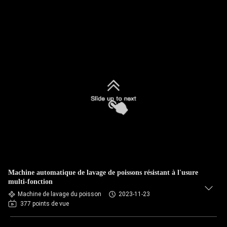
Machine automatique de lavage de poissons résistant à l'usure
multi-fonction
Machine de lavage du poisson
2023-11-23
377 points de vue