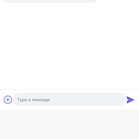
Photo