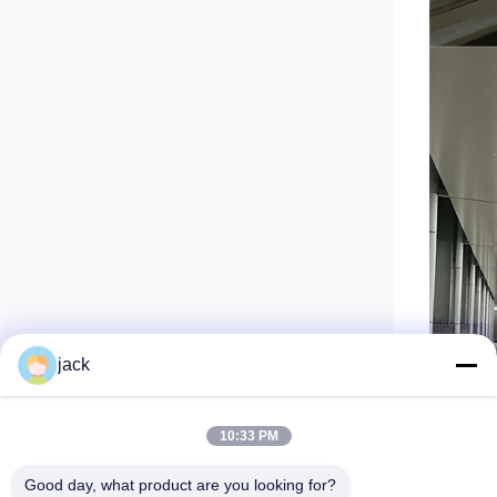
jack
10:33 PM
Good day, what product are you looking for?