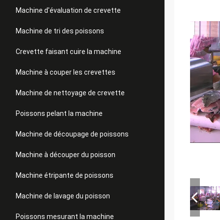
Machine d'évaluation de crevette
Machine de tri des poissons
Crevette faisant cuire la machine
Machine à couper les crevettes
Machine de nettoyage de crevette
Poissons pelant la machine
Machine de découpage de poissons
Machine à découper du poisson
Machine étripante de poissons
Machine de lavage du poisson
Poissons mesurant la machine