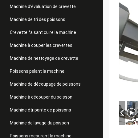
Machine d'évaluation de crevette
Machine de tri des poissons
Crevette faisant cuire la machine
Machine à couper les crevettes
Machine de nettoyage de crevette
Poissons pelant la machine
Machine de découpage de poissons
Machine à découper du poisson
Machine étripante de poissons
Machine de lavage du poisson
Poissons mesurant la machine