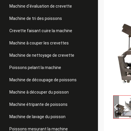
Machine d'évaluation de crevette
Machine de tri des poissons
Crevette faisant cuire la machine
Machine à couper les crevettes
Machine de nettoyage de crevette
Poissons pelant la machine
Machine de découpage de poissons
Machine à découper du poisson
Machine étripante de poissons
Machine de lavage du poisson
Poissons mesurant la machine