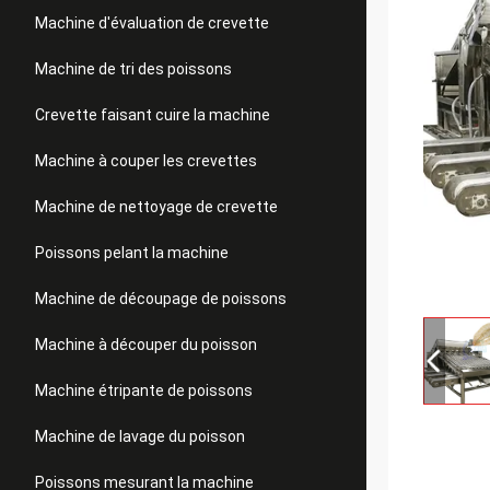
Machine d'évaluation de crevette
Machine de tri des poissons
Crevette faisant cuire la machine
Machine à couper les crevettes
Machine de nettoyage de crevette
Poissons pelant la machine
Machine de découpage de poissons
Machine à découper du poisson
Machine étripante de poissons
Machine de lavage du poisson
Poissons mesurant la machine