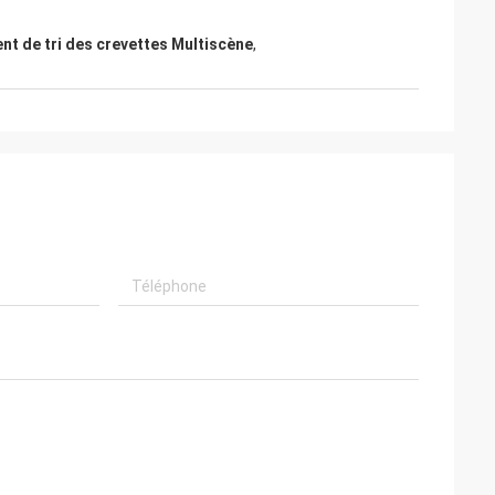
nt de tri des crevettes Multiscène
,