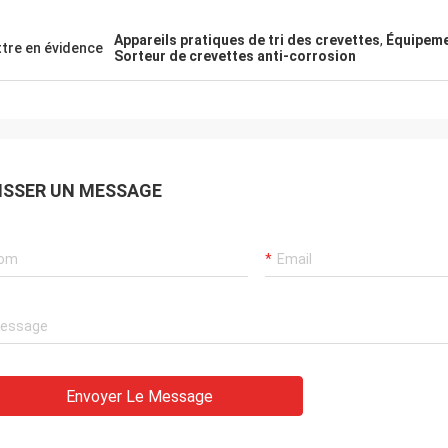
Appareils pratiques de tri des crevettes
,
Équipeme
tre en évidence
Sorteur de crevettes anti-corrosion
ISSER UN MESSAGE
Envoyer Le Message