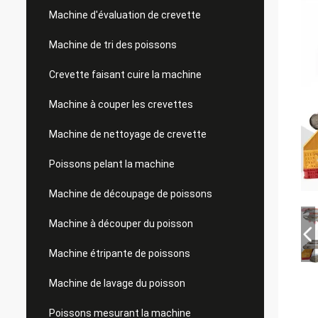
Machine d'évaluation de crevette
Machine de tri des poissons
Crevette faisant cuire la machine
Machine à couper les crevettes
Machine de nettoyage de crevette
Poissons pelant la machine
Machine de découpage de poissons
Machine à découper du poisson
Machine étripante de poissons
Machine de lavage du poisson
Poissons mesurant la machine