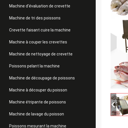
Machine d'évaluation de crevette
Machine de tri des poissons
Crevette faisant cuire la machine
Machine à couper les crevettes
Machine de nettoyage de crevette
Poissons pelant la machine
Machine de découpage de poissons
Machine à découper du poisson
Machine étripante de poissons
Machine de lavage du poisson
Poissons mesurant la machine