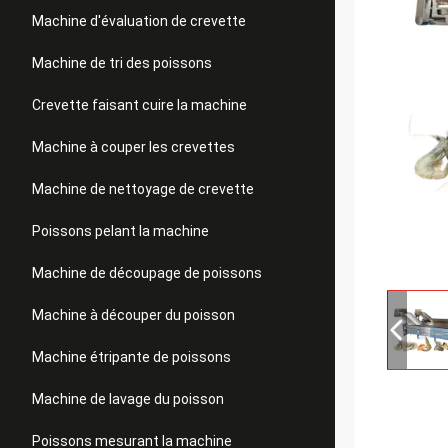
Machine d'évaluation de crevette
Machine de tri des poissons
Crevette faisant cuire la machine
Machine à couper les crevettes
Machine de nettoyage de crevette
Poissons pelant la machine
Machine de découpage de poissons
Machine à découper du poisson
Machine étripante de poissons
Machine de lavage du poisson
Poissons mesurant la machine