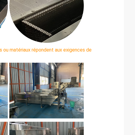
ces ou matériaux répondent aux exigences de