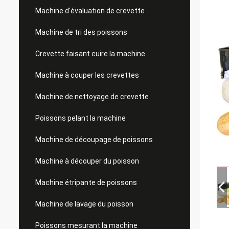
Machine d'évaluation de crevette
Machine de tri des poissons
Crevette faisant cuire la machine
Machine à couper les crevettes
Machine de nettoyage de crevette
Poissons pelant la machine
Machine de découpage de poissons
Machine à découper du poisson
Machine étripante de poissons
Machine de lavage du poisson
Poissons mesurant la machine