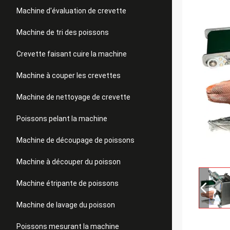
Machine d'évaluation de crevette
Machine de tri des poissons
Crevette faisant cuire la machine
Machine à couper les crevettes
Machine de nettoyage de crevette
Poissons pelant la machine
Machine de découpage de poissons
Machine à découper du poisson
Machine étripante de poissons
Machine de lavage du poisson
Poissons mesurant la machine