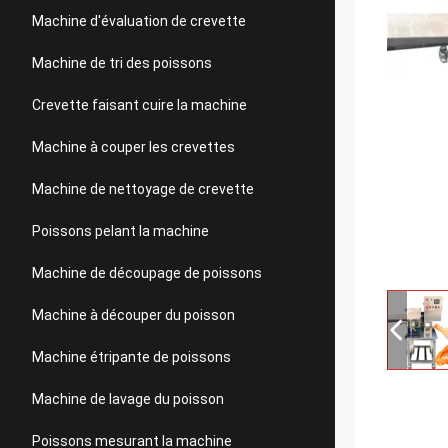
Machine d'évaluation de crevette
Machine de tri des poissons
Crevette faisant cuire la machine
Machine à couper les crevettes
Machine de nettoyage de crevette
Poissons pelant la machine
Machine de découpage de poissons
Machine à découper du poisson
Machine étripante de poissons
Machine de lavage du poisson
Poissons mesurant la machine