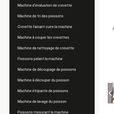
Machine d'évaluation de crevette
Machine de tri des poissons
Crevette faisant cuire la machine
Machine à couper les crevettes
Machine de nettoyage de crevette
Poissons pelant la machine
Machine de découpage de poissons
Machine à découper du poisson
Machine étripante de poissons
Machine de lavage du poisson
Poissons mesurant la machine