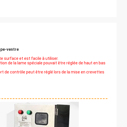
upe-ventre
surface et est facile à utiliser.
tion de la lame spéciale pouvait être réglée de haut en bas
ort de contrôle peut être réglé lors de la mise en crevettes