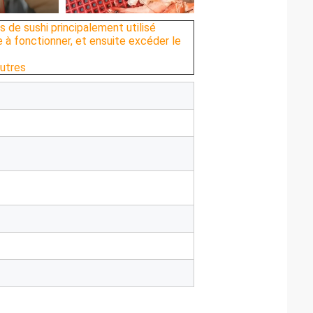
de sushi principalement utilisé
 à fonctionner, et ensuite excéder le
autres