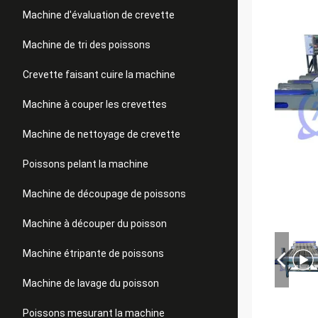
Machine d'évaluation de crevette
Machine de tri des poissons
Crevette faisant cuire la machine
Machine à couper les crevettes
Machine de nettoyage de crevette
Poissons pelant la machine
Machine de découpage de poissons
Machine à découper du poisson
Machine étripante de poissons
Machine de lavage du poisson
Poissons mesurant la machine